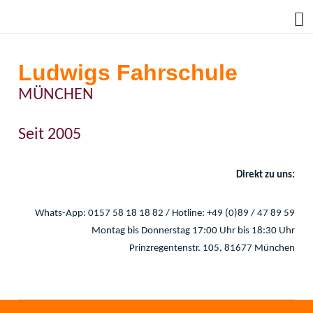
Ludwigs Fahrschule
MÜNCHEN
Seit 2005
Direkt zu uns:
Whats-App: 0157 58 18 18 82 / Hotline: +49 (0)89 / 47 89 59
Montag bis Donnerstag 17:00 Uhr bis 18:30 Uhr
Prinzregentenstr. 105, 81677 München