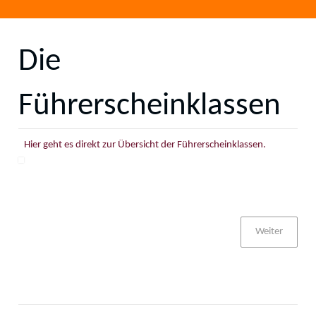
Die
Führerscheinklassen
Hier geht es direkt zur Übersicht der Führerscheinklassen.
Weiter